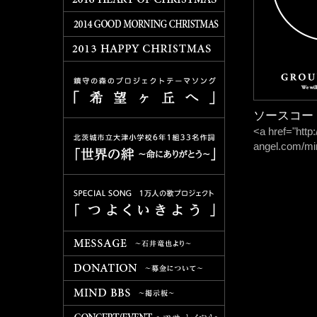
ソースコー
<a href="htt
angel.com/mi