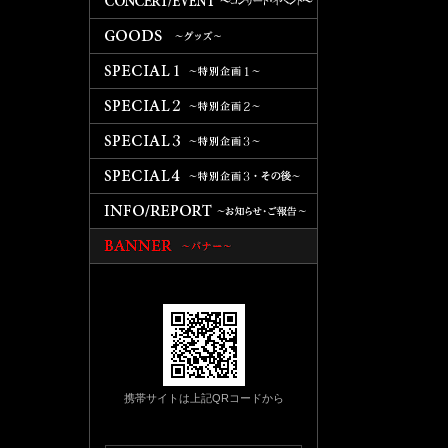
携帯サイトは上記QRコードから