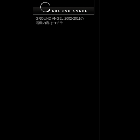
GROUND ANGEL 2002-2011の
活動内容はコチラ