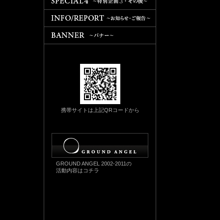
携帯サイトは上記QRコードから
GROUND ANGEL 2002-2011の
活動内容はコチラ