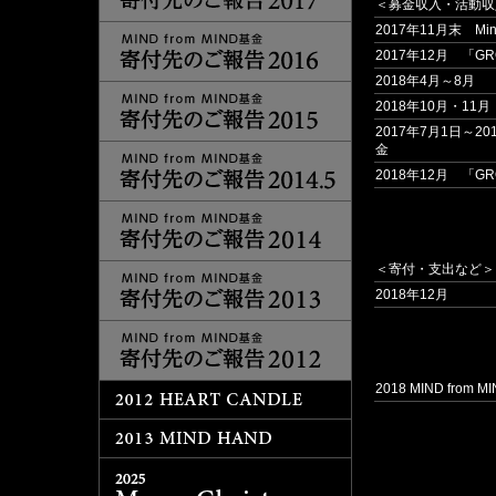
＜募金収入・活動収
2017年11月末 Mind
2017年12月 「GRO
2018年4月～8月 
2018年10月・11月
2017年7月1日～2
金
2018年12月 「GRO
＜寄付・支出など＞
2018年12月
2018 MIND fro